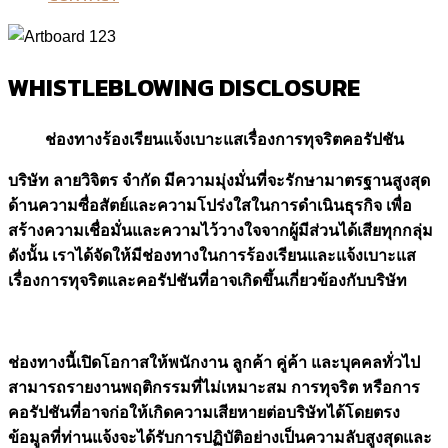
WHISTLEBLOWING DISCLOSURE
ช่องทางร้องเรียนแจ้งเบาะแสเรื่องการทุจริตคอรัปชัน
บริษัท ลายวิจิตร จำกัด มีความมุ่งมั่นที่จะรักษามาตรฐานสูงสุด
ด้านความซื่อสัตย์และความโปร่งใสในการดำเนินธุรกิจ เพื่อ
สร้างความเชื่อมั่นและความไว้วางใจจากผู้มีส่วนได้เสียทุกกลุ่ม
ดังนั้น เราได้จัดให้มีช่องทางในการร้องเรียนและแจ้งเบาะแส
เรื่องการทุจริตและคอรัปชันที่อาจเกิดขึ้นเกี่ยวข้องกับบริษัท
ช่องทางนี้เปิดโอกาสให้พนักงาน ลูกค้า คู่ค้า และบุคคลทั่วไป
สามารถรายงานพฤติกรรมที่ไม่เหมาะสม การทุจริต หรือการ
คอรัปชันที่อาจก่อให้เกิดความเสียหายต่อบริษัทได้โดยตรง
ข้อมูลที่ท่านแจ้งจะได้รับการปฏิบัติอย่างเป็นความลับสูงสุดและ