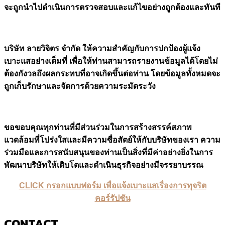
จะถูกนำไปดำเนินการตรวจสอบและแก้ไขอย่างถูกต้องและทันที
บริษัท ลายวิจิตร จำกัด ให้ความสำคัญกับการปกป้องผู้แจ้ง
เบาะแสอย่างเต็มที่ เพื่อให้ท่านสามารถรายงานข้อมูลได้โดยไม่
ต้องกังวลถึงผลกระทบที่อาจเกิดขึ้นต่อท่าน โดยข้อมูลทั้งหมดจะ
ถูกเก็บรักษาและจัดการด้วยความระมัดระวัง
ขอขอบคุณทุกท่านที่มีส่วนร่วมในการสร้างสรรค์สภาพ
แวดล้อมที่โปร่งใสและมีความซื่อสัตย์ให้กับบริษัทของเรา ความ
ร่วมมือและการสนับสนุนของท่านเป็นสิ่งที่มีค่าอย่างยิ่งในการ
พัฒนาบริษัทให้เติบโตและดำเนินธุรกิจอย่างมีจรรยาบรรณ
CLICK
กรอกแบบฟอร์ม
เพื่อแจ้งเบาะแสเรื่องการทุจริต
คอร์รัปชัน
CONTACT