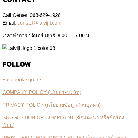
Call Center: 063-629-1928
Email:
contact@laivijit.com
เวลาทำการ : จันทร์-เสาร์ 8.00 – 17.00 น.
FOLLOW
Facebook-square
COMPANY POLICY (นโยบายบริษัท)
PRIVACY POLICY (นโยบายข้อมูลส่วนบุคคล)
SUGGESTION OR COMPLAINT (ข้อแนะนำ หรือข้อร้อง
เรียน)
WHISTLEBLOWING DISCLOSURE (แจ้งเบาะแสเรื่องการ