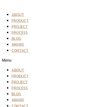
ABOUT
PRODUCT
PROJECT
PROCESS
BLOG
AWARD
CONTACT
Menu
ABOUT
PRODUCT
PROJECT
PROCESS
BLOG
AWARD
CONTACT